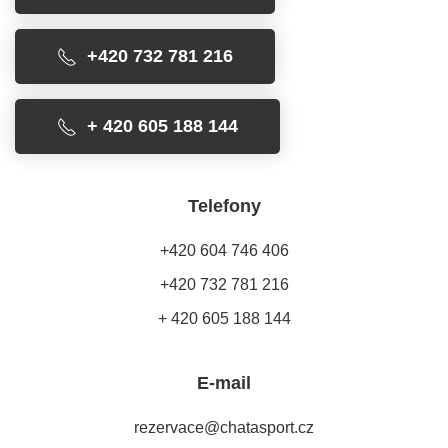
+420 732 781 216
+ 420 605 188 144
Telefony
+420 604 746 406
+420 732 781 216
+ 420 605 188 144
E-mail
rezervace@chatasport.cz