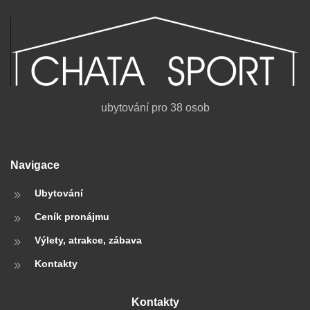
ubytování pro 38 osob
Navigace
Ubytování
Ceník pronájmu
Výlety, atrakce, zábava
Kontakty
Kontakty